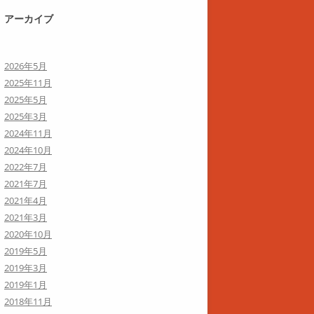
アーカイブ
2026年5月
2025年11月
2025年5月
2025年3月
2024年11月
2024年10月
2022年7月
2021年7月
2021年4月
2021年3月
2020年10月
2019年5月
2019年3月
2019年1月
2018年11月