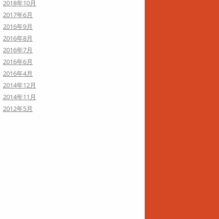
2018年10月
2017年6月
2016年9月
2016年8月
2016年7月
2016年6月
2016年4月
2014年12月
2014年11月
2012年5月