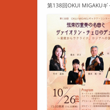
第138回OKUI MIGA