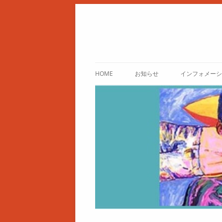
HOME
お知らせ
インフォメーシ
ご案内（アクセ
使用規定・使