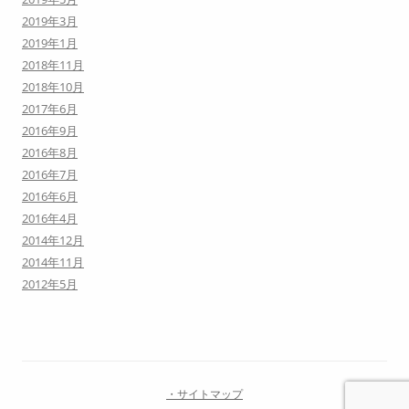
2019年3月
2019年1月
2018年11月
2018年10月
2017年6月
2016年9月
2016年8月
2016年7月
2016年6月
2016年4月
2014年12月
2014年11月
2012年5月
・サイトマップ