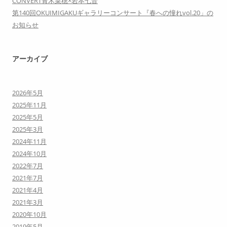
CONVERT青木菜穂×岩本七音
第140回OKUIMIGAKUギャラリーコンサート『春への憧れvol.20」の
お知らせ
アーカイブ
2026年5月
2025年11月
2025年5月
2025年3月
2024年11月
2024年10月
2022年7月
2021年7月
2021年4月
2021年3月
2020年10月
2019年5月