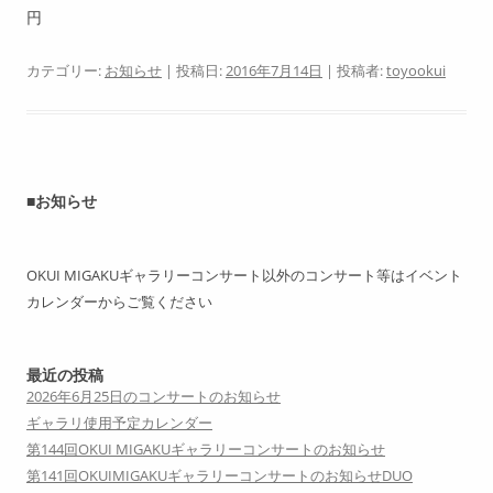
円
カテゴリー:
お知らせ
| 投稿日:
2016年7月14日
|
投稿者:
toyookui
■お知らせ
OKUI MIGAKUギャラリーコンサート以外のコンサート等はイベント
カレンダーからご覧ください
最近の投稿
2026年6月25日のコンサートのお知らせ
ギャラリ使用予定カレンダー
第144回OKUI MIGAKUギャラリーコンサートのお知らせ
第141回OKUIMIGAKUギャラリーコンサートのお知らせDUO