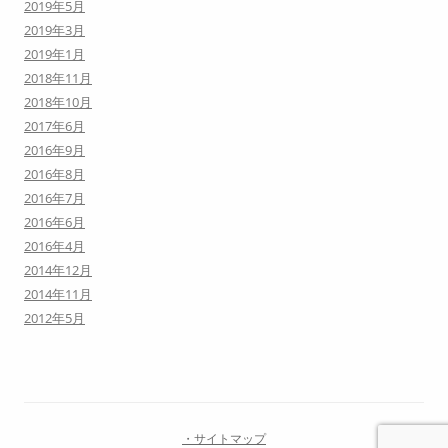
2019年5月
2019年3月
2019年1月
2018年11月
2018年10月
2017年6月
2016年9月
2016年8月
2016年7月
2016年6月
2016年4月
2014年12月
2014年11月
2012年5月
・サイトマップ