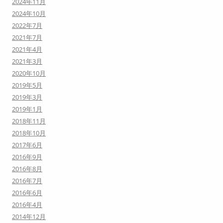
2024年11月
2024年10月
2022年7月
2021年7月
2021年4月
2021年3月
2020年10月
2019年5月
2019年3月
2019年1月
2018年11月
2018年10月
2017年6月
2016年9月
2016年8月
2016年7月
2016年6月
2016年4月
2014年12月