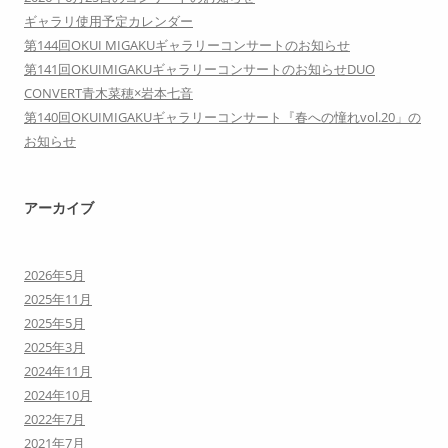
ギャラリ使用予定カレンダー
第144回OKUI MIGAKUギャラリーコンサートのお知らせ
第141回OKUIMIGAKUギャラリーコンサートのお知らせDUO
CONVERT青木菜穂×岩本七音
第140回OKUIMIGAKUギャラリーコンサート『春への憧れvol.20」の
お知らせ
アーカイブ
2026年5月
2025年11月
2025年5月
2025年3月
2024年11月
2024年10月
2022年7月
2021年7月