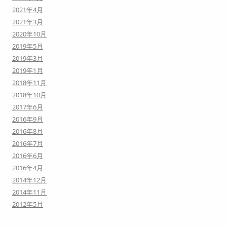
2021年4月
2021年3月
2020年10月
2019年5月
2019年3月
2019年1月
2018年11月
2018年10月
2017年6月
2016年9月
2016年8月
2016年7月
2016年6月
2016年4月
2014年12月
2014年11月
2012年5月